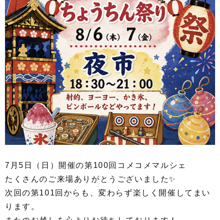
7月5日（日）開催の第100回コメコメマルシェ
たくさんのご来場ありがとうございました✨
次回の第101回からも、変わらず楽しく開催してまい
ります。