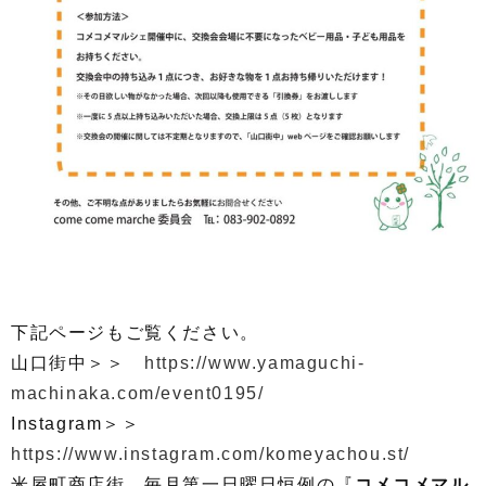
下記ページもご覧ください。
山口街中＞＞
https://www.yamaguchi-
machinaka.com/event0195/
Instagram＞＞
https://www.instagram.com/komeyachou.st/
米屋町商店街、毎月第一日曜日恒例の『
コメコメマル