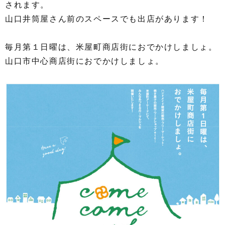
されます。
山口井筒屋さん前のスペースでも出店があります！
毎月第１日曜は、米屋町商店街におでかけしましょ。
山口市中心商店街におでかけしましょ。