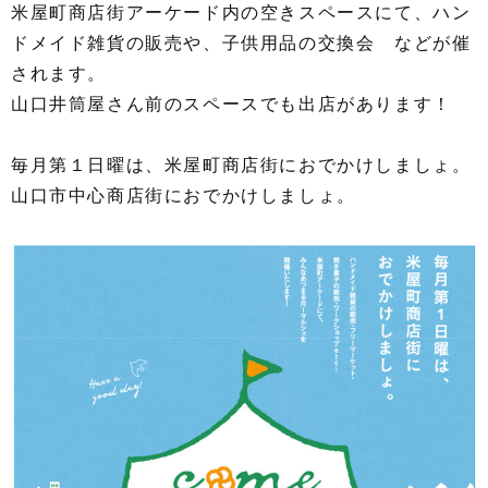
米屋町商店街アーケード内の空きスペースにて、ハン
ドメイド雑貨の販売や、子供用品の交換会 などが催
されます。
山口井筒屋さん前のスペースでも出店があります！
毎月第１日曜は、米屋町商店街におでかけしましょ。
山口市中心商店街におでかけしましょ。