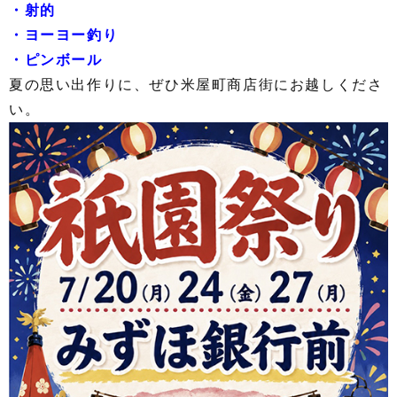
・射的
・ヨーヨー釣り
・ピンボール
夏の思い出作りに、ぜひ米屋町商店街にお越しくださ
い。