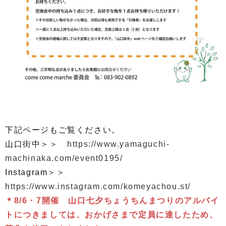
下記ページもご覧ください。
山口街中＞＞
https://www.yamaguchi-
machinaka.com/event0195/
Instagram＞＞
https://www.instagram.com/komeyachou.st/
＊8/6・7開催 山口七夕ちょうちんまつりのアルバイ
トにつきましては、おかげさまで定員に達したため、