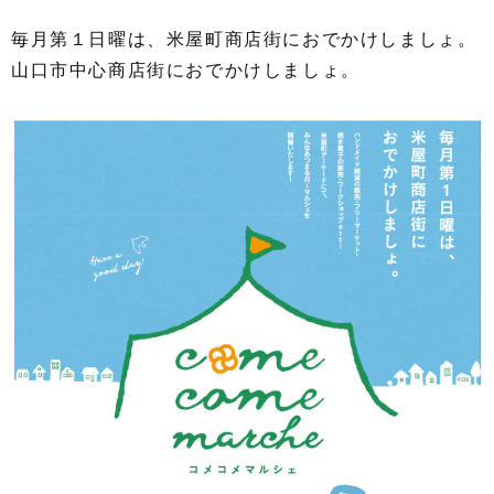
毎月第１日曜は、米屋町商店街におでかけしましょ。
山口市中心商店街におでかけしましょ。