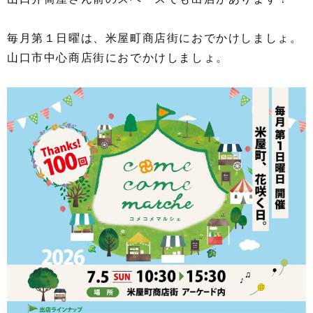
毎月第１日曜は、米屋町商店街におでかけしましょ。
山口市中心商店街におでかけしましょ。