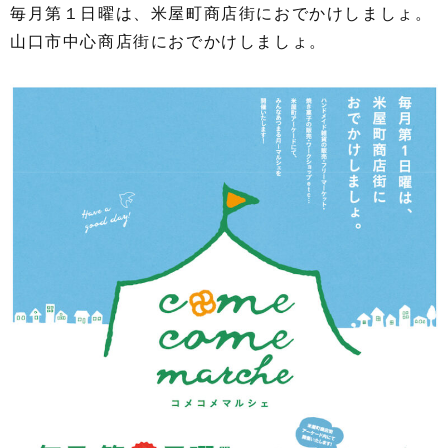
毎月第１日曜は、米屋町商店街におでかけしましょ。
山口市中心商店街におでかけしましょ。