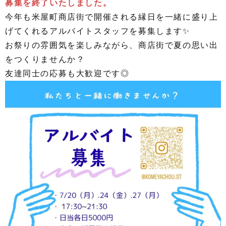
募集を終了いたしました。
今年も米屋町商店街で開催される縁日を一緒に盛り上
げてくれるアルバイトスタッフを募集します✨
お祭りの雰囲気を楽しみながら、商店街で夏の思い出
をつくりませんか？
友達同士の応募も大歓迎です◎