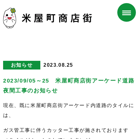
お知らせ
2023.08.25
2023/09/05～25 米屋町商店街アーケード道路
夜間工事のお知らせ
現在、既に米屋町商店街アーケード内道路のタイルに
は、
ガス管工事に伴うカッター工事が施されております