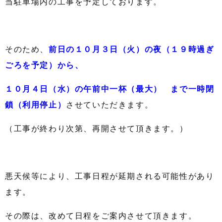
当駐車場内の工事を予定しております。
そのため、
前日の１０月３日（火）の夜（１９時過ぎ
ごろを予定）から、
１０月４日（水）の午前中一杯（最大） まで一時閉
鎖（利用停止）
させていただきます。
（工事が終わり次第、再開させて頂きます。）
悪天候等により、工事日程が延期される可能性があり
ます。
その際は、改めて日程をご案内させて頂きます。